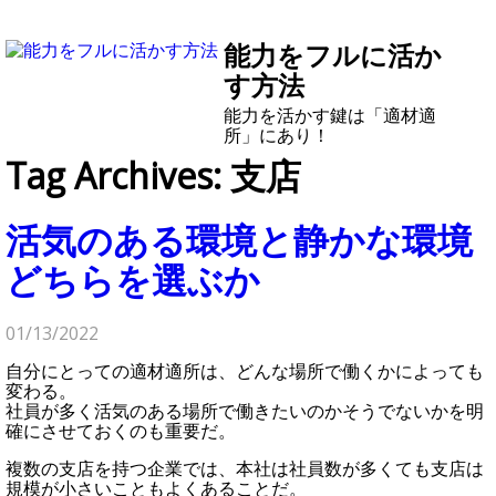
能力をフルに活か
す方法
能力を活かす鍵は「適材適
所」にあり！
Tag Archives: 支店
活気のある環境と静かな環境
どちらを選ぶか
01/13/2022
自分にとっての適材適所は、どんな場所で働くかによっても
変わる。
社員が多く活気のある場所で働きたいのかそうでないかを明
確にさせておくのも重要だ。
複数の支店を持つ企業では、本社は社員数が多くても支店は
規模が小さいこともよくあることだ。