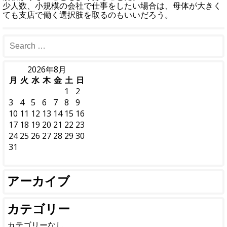
少人数、小規模の会社で仕事をしたい場合は、母体が大きく
ても支店で働く選択肢を取るのもいいだろう。
2026年8月
月
火
水
木
金
土
日
1
2
3
4
5
6
7
8
9
10
11
12
13
14
15
16
17
18
19
20
21
22
23
24
25
26
27
28
29
30
31
アーカイブ
カテゴリー
カテゴリーなし